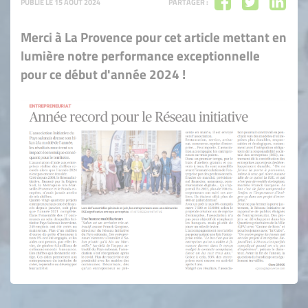
PUBLIÉ LE 15 AOÛT 2024
PARTAGER :
Merci à La Provence pour cet article mettant en
lumière notre performance exceptionnelle
pour ce début d'année 2024 !