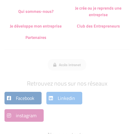
Je crée ou je reprends une
Qui sommes-nous?
entreprise
Je développe mon entreprise
Club des Entrepreneurs
Partenaires
Accès intranet
Retrouvez nous sur nos réseaux
Facebook
Linkedin
instagram