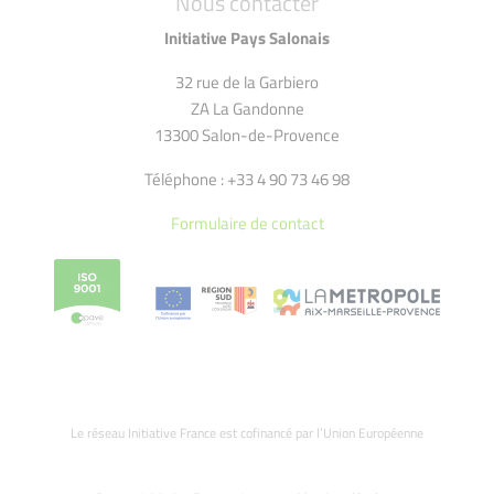
Nous contacter
Initiative Pays Salonais
32 rue de la Garbiero
ZA La Gandonne
13300 Salon-de-Provence
Téléphone : +33 4 90 73 46 98
Formulaire de contact
Le réseau Initiative France est cofinancé par l’Union Européenne