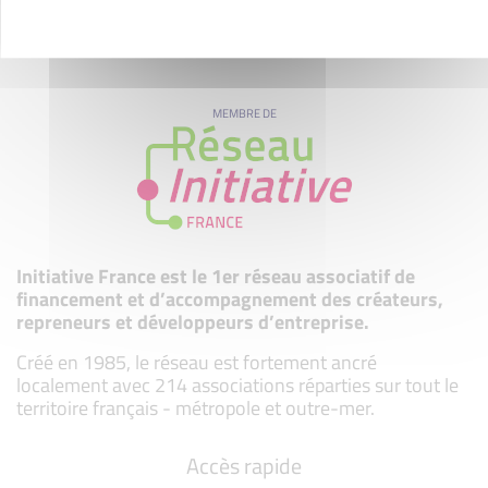
MEMBRE DE
Initiative France est le 1er réseau associatif de
financement et d’accompagnement des créateurs,
repreneurs et développeurs d’entreprise.
Créé en 1985, le réseau est fortement ancré
localement avec 214 associations réparties sur tout le
territoire français - métropole et outre-mer.
Accès rapide