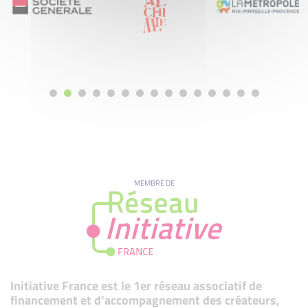
MEMBRE DE
Initiative France est le 1er réseau associatif de
financement et d’accompagnement des créateurs,