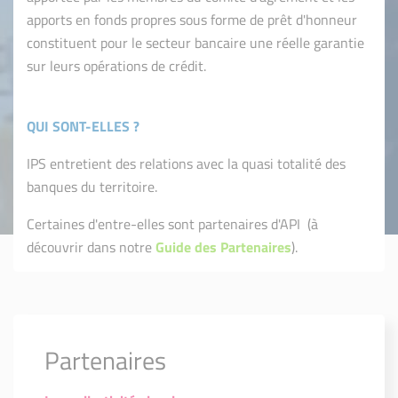
apports en fonds propres sous forme de prêt d'honneur
constituent pour le secteur bancaire une réelle garantie
sur leurs opérations de crédit.
QUI SONT-ELLES ?
IPS entretient des relations avec la quasi totalité des
banques du territoire.
Certaines d'entre-elles sont partenaires d'API (à
découvrir dans notre
Guide des Partenaires
).
Partenaires