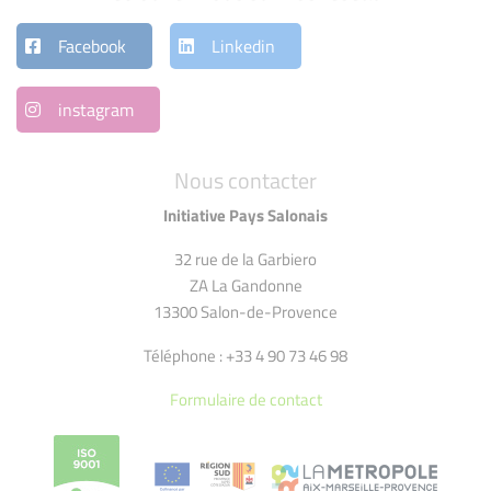
Facebook
Linkedin
instagram
Nous contacter
Initiative Pays Salonais
32 rue de la Garbiero
ZA La Gandonne
13300 Salon-de-Provence
Téléphone : +33 4 90 73 46 98
Formulaire de contact