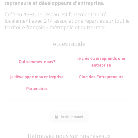
repreneurs et développeurs d’entreprise.
Créé en 1985, le réseau est fortement ancré
localement avec 214 associations réparties sur tout le
territoire français - métropole et outre-mer.
Accès rapide
Je crée ou je reprends une
Qui sommes-nous?
entreprise
Je développe mon entreprise
Club des Entrepreneurs
Partenaires
Accès intranet
Retrouvez nous sur nos réseaux