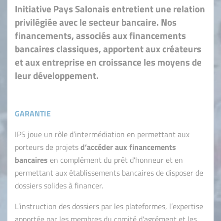
Initiative Pays Salonais entretient une relation
privilégiée avec le secteur bancaire. Nos
financements, associés aux financements
bancaires classiques, apportent aux créateurs
et aux entreprise en croissance les moyens de
leur développement.
GARANTIE
IPS joue un rôle d’intermédiation en permettant aux
porteurs de projets
d’accéder aux financements
bancaires
en complément du prêt d’honneur et en
permettant aux établissements bancaires de disposer de
dossiers solides à financer.
L’instruction des dossiers par les plateformes, l’expertise
apportée par les membres du comité d'agrément et les