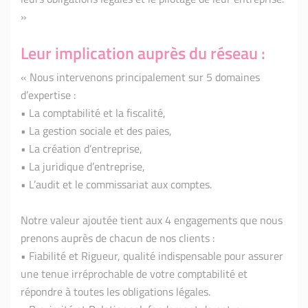
»
Leur implication auprès du réseau :
« Nous intervenons principalement sur 5 domaines
d’expertise :
• La comptabilité et la fiscalité,
• La gestion sociale et des paies,
• La création d’entreprise,
• La juridique d’entreprise,
• L’audit et le commissariat aux comptes.
Notre valeur ajoutée tient aux 4 engagements que nous
prenons auprès de chacun de nos clients :
• Fiabilité et Rigueur, qualité indispensable pour assurer
une tenue irréprochable de votre comptabilité et
répondre à toutes les obligations légales.