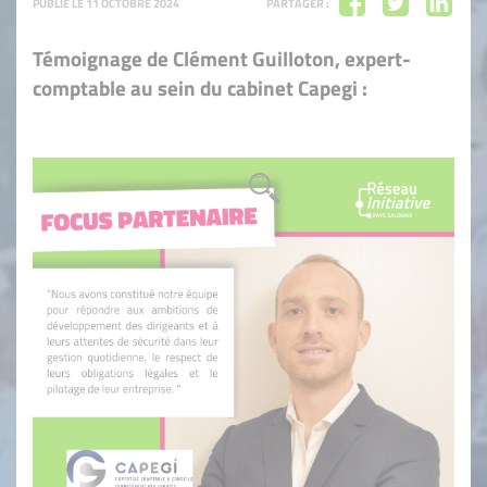
PUBLIÉ LE 11 OCTOBRE 2024
PARTAGER :
Témoignage de Clément Guilloton, expert-
comptable au sein du cabinet Capegi :