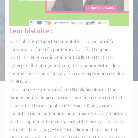
Leur histoire :
« Le cabinet d’expertise comptable Capegi, situé à
Lamanon, a été créé par deux associés, Philippe
GUILLOTON et son fils Clément GUILLOTON. Cette
synergie allie un dynamisme, un engouement et des
connaissances acquises grâce à une expérience de plus
de 30 ans.
La structure est composée de 8 collaborateurs. Une
dimension idéale pour assurer un suivi de proximité et
fournir une bonne qualité de service. Nous avons
constitué notre son équipe pour répondre aux ambitions
de développement des dirigeants et à leurs attentes de
sécurité dans leur gestion quotidienne, le respect de
leurs obligations légales et le pilotage de leur entreprise.