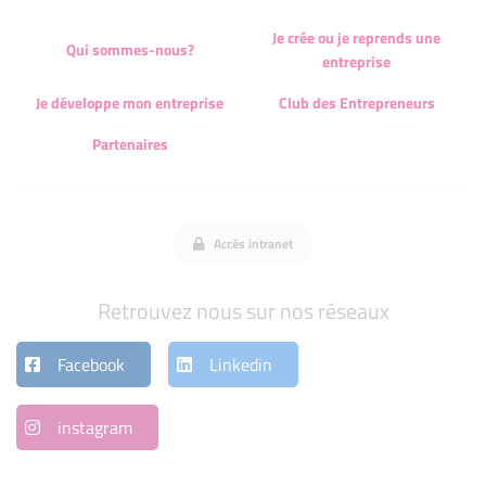
Je crée ou je reprends une
Qui sommes-nous?
entreprise
Je développe mon entreprise
Club des Entrepreneurs
Partenaires
Accès intranet
Retrouvez nous sur nos réseaux
Facebook
Linkedin
instagram