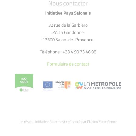
Nous contacter
Initiative Pays Salonais
32 rue de la Garbiero
ZA La Gandonne
13300 Salon-de-Provence
Téléphone : +33 4 90 73 46 98
Formulaire de contact
Le réseau Initiative France est cofinancé par l’Union Européenne