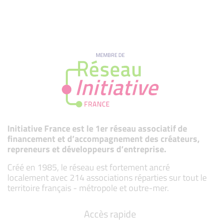
MEMBRE DE
Initiative France est le 1er réseau associatif de
financement et d’accompagnement des créateurs,
repreneurs et développeurs d’entreprise.
Créé en 1985, le réseau est fortement ancré
localement avec 214 associations réparties sur tout le
territoire français - métropole et outre-mer.
Accès rapide