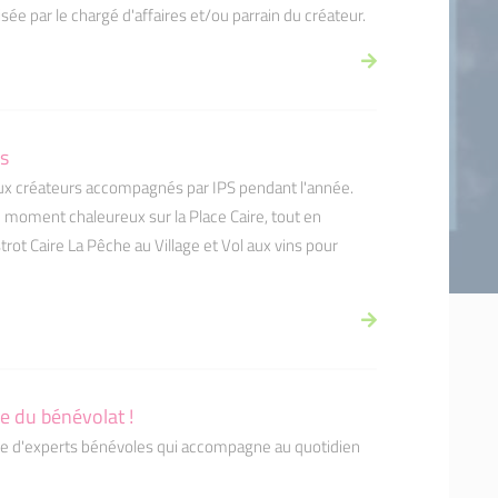
sée par le chargé d'affaires et/ou parrain du créateur.
rs
aux créateurs accompagnés par IPS pendant l'année.
n moment chaleureux sur la Place Caire, tout en
trot Caire La Pêche au Village et Vol aux vins pour
e du bénévolat !
ipe d'experts bénévoles qui accompagne au quotidien