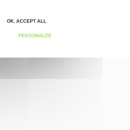
OK, ACCEPT ALL
PERSONALIZE